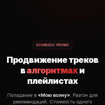
SCHMUSIC PROMO
Продвижение треков
в
алгоритмах
и
плейлистах
Попадание в
«Мою волну»
. Разгон для
рекомендаций.
Стоимость одного