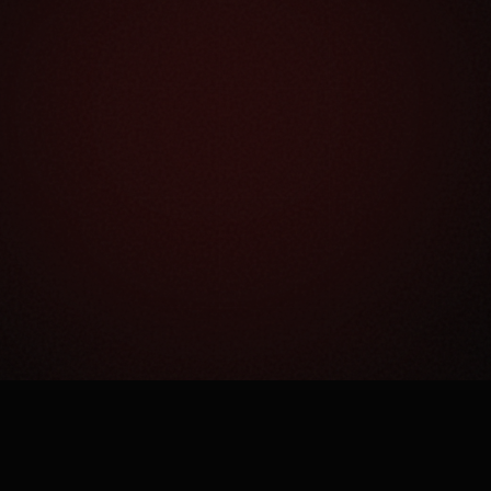
Как это работает?