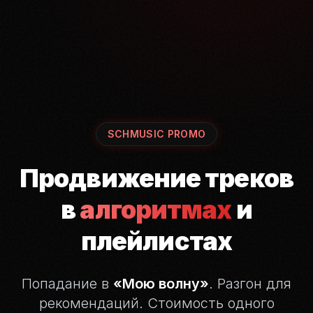
SCHMUSIC PROMO
Продвижение треков
в
алгоритмах
и
плейлистах
Попадание в
«Мою волну»
. Разгон для
рекомендаций.
Стоимость одного