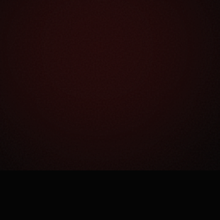
Как это работает?