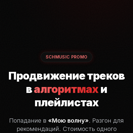
SCHMUSIC PROMO
Продвижение треков
в
алгоритмах
и
плейлистах
Попадание в
«Мою волну»
. Разгон для
рекомендаций.
Стоимость одного