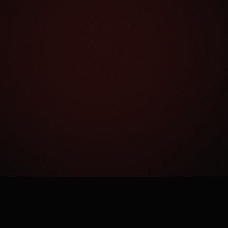
Как это работает?