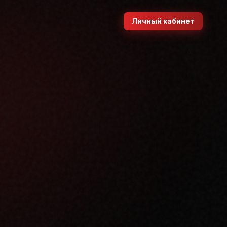
Личный кабинет