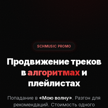
SCHMUSIC PROMO
Продвижение треков
в
алгоритмах
и
плейлистах
Попадание в
«Мою волну»
. Разгон для
рекомендаций.
Стоимость одного