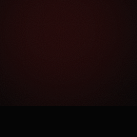
Как это работает?