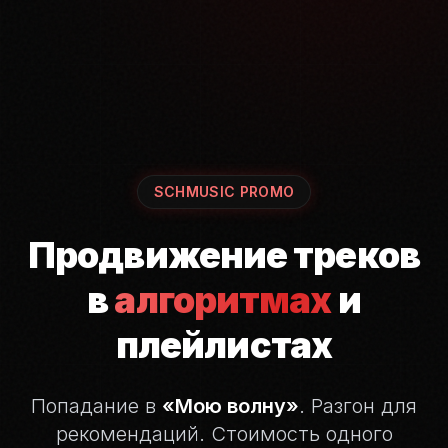
SCHMUSIC PROMO
Продвижение треков
в
алгоритмах
и
плейлистах
Попадание в
«Мою волну»
. Разгон для
рекомендаций.
Стоимость одного