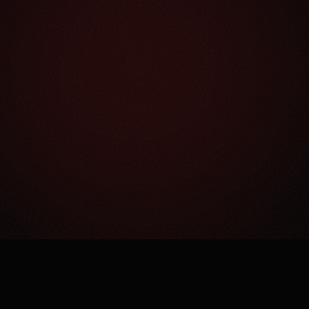
Как это работает?