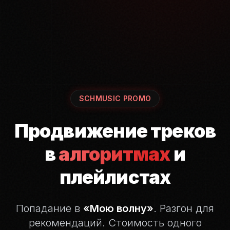
SCHMUSIC PROMO
Продвижение треков
в
алгоритмах
и
плейлистах
Попадание в
«Мою волну»
. Разгон для
рекомендаций.
Стоимость одного