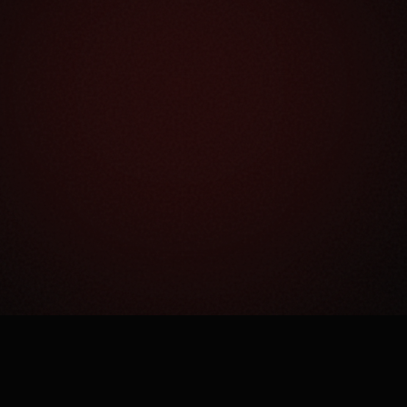
Как это работает?