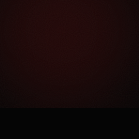
Как это работает?