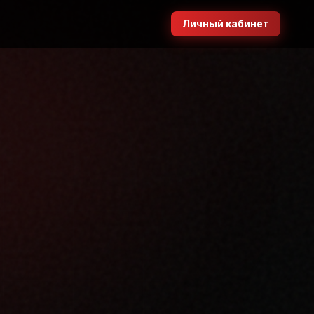
Личный кабинет