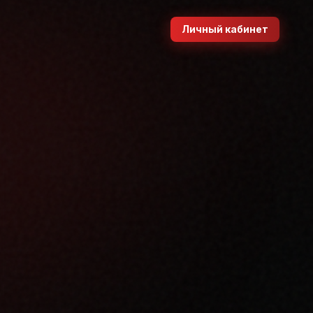
Личный кабинет