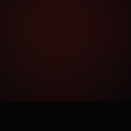
Как это работает?