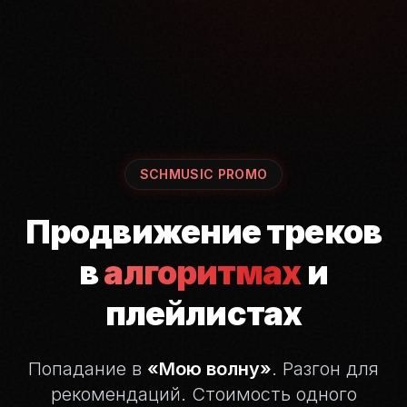
SCHMUSIC PROMO
Продвижение треков
в
алгоритмах
и
плейлистах
Попадание в
«Мою волну»
. Разгон для
рекомендаций.
Стоимость одного