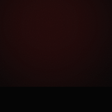
Как это работает?