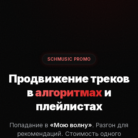
SCHMUSIC PROMO
Продвижение треков
в
алгоритмах
и
плейлистах
Попадание в
«Мою волну»
. Разгон для
рекомендаций.
Стоимость одного