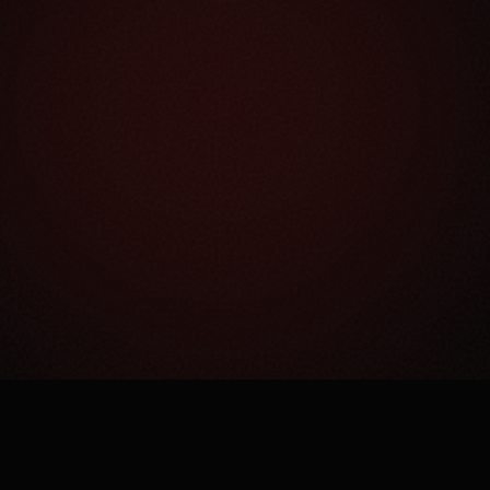
Как это работает?