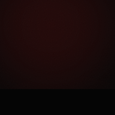
Как это работает?