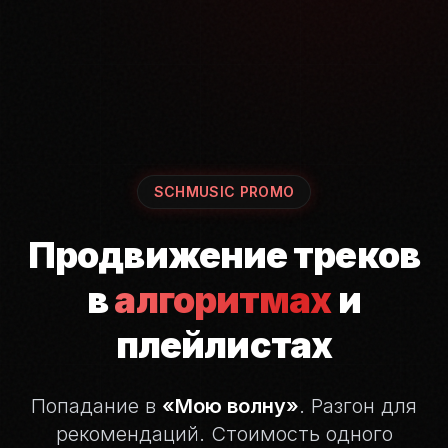
SCHMUSIC PROMO
Продвижение треков
в
алгоритмах
и
плейлистах
Попадание в
«Мою волну»
. Разгон для
рекомендаций.
Стоимость одного