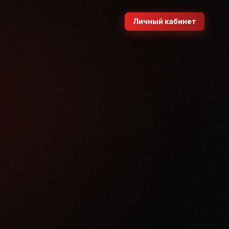
Личный кабинет