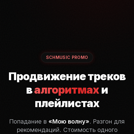
SCHMUSIC PROMO
Продвижение треков
в
алгоритмах
и
плейлистах
Попадание в
«Мою волну»
. Разгон для
рекомендаций.
Стоимость одного