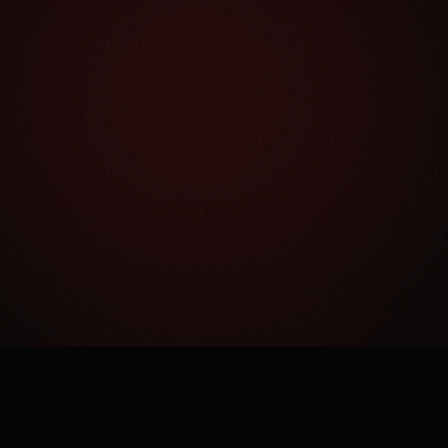
Как это работает?