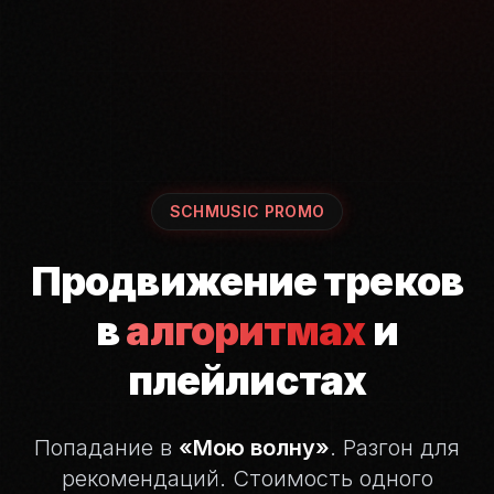
SCHMUSIC PROMO
Продвижение треков
в
алгоритмах
и
плейлистах
Попадание в
«Мою волну»
. Разгон для
рекомендаций.
Стоимость одного