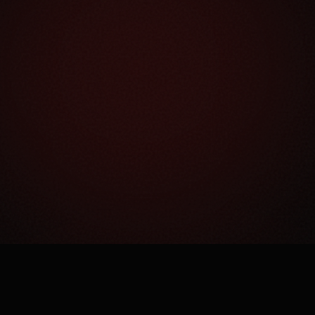
Как это работает?