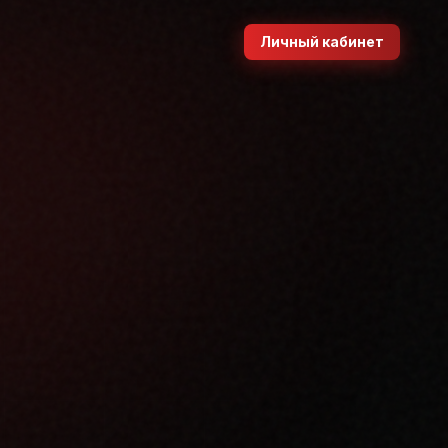
Личный кабинет