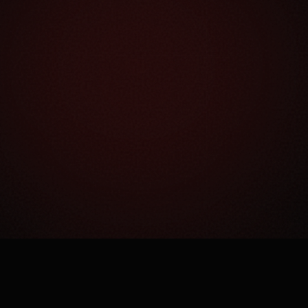
Как это работает?