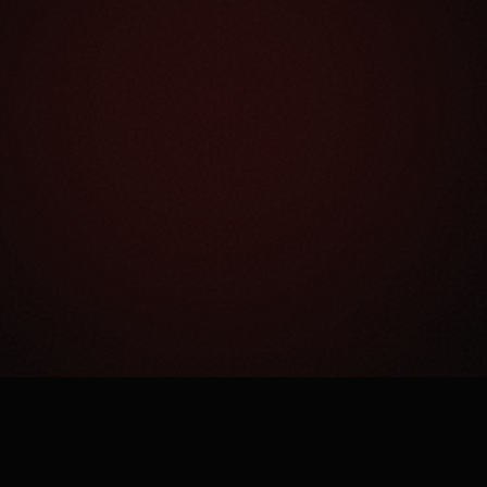
Как это работает?