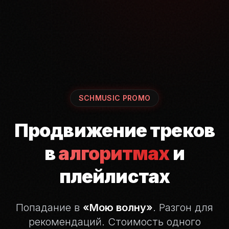
SCHMUSIC PROMO
Продвижение треков
в
алгоритмах
и
плейлистах
Попадание в
«Мою волну»
. Разгон для
рекомендаций.
Стоимость одного