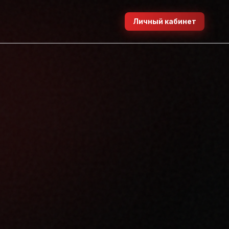
Личный кабинет