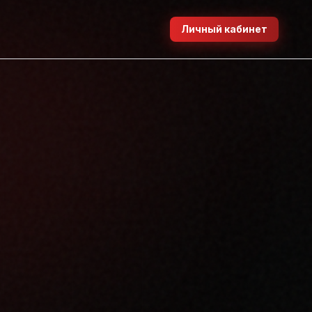
Личный кабинет