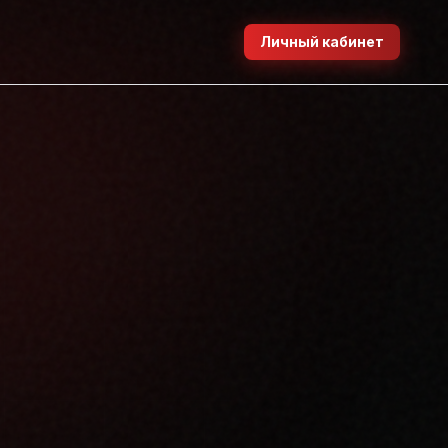
Личный кабинет