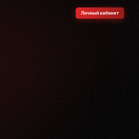
Личный кабинет