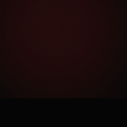
Как это работает?