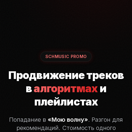
SCHMUSIC PROMO
Продвижение треков
в
алгоритмах
и
плейлистах
Попадание в
«Мою волну»
. Разгон для
рекомендаций.
Стоимость одного