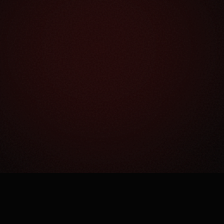
Как это работает?