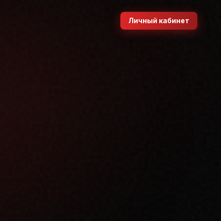
Личный кабинет