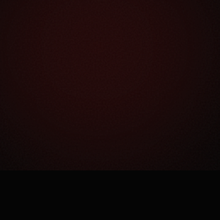
Как это работает?