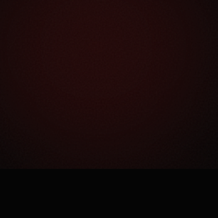
Как это работает?