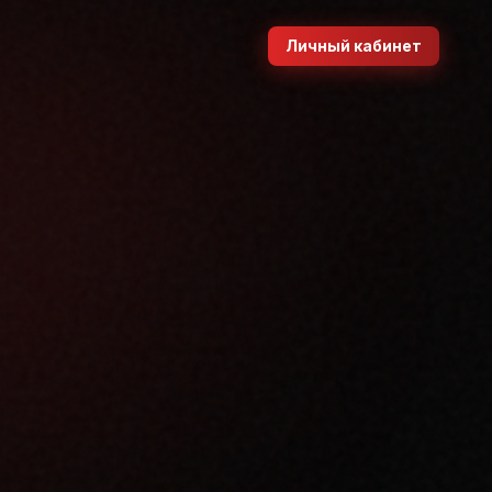
Личный кабинет