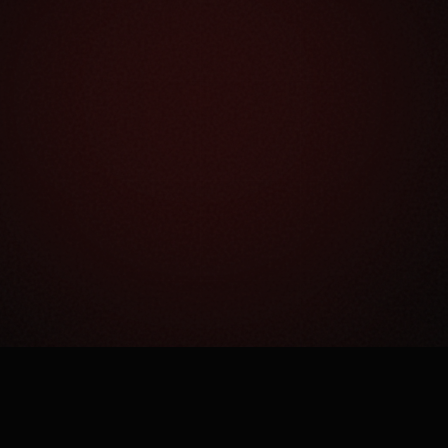
Как это работает?