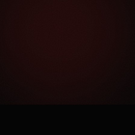
Как это работает?