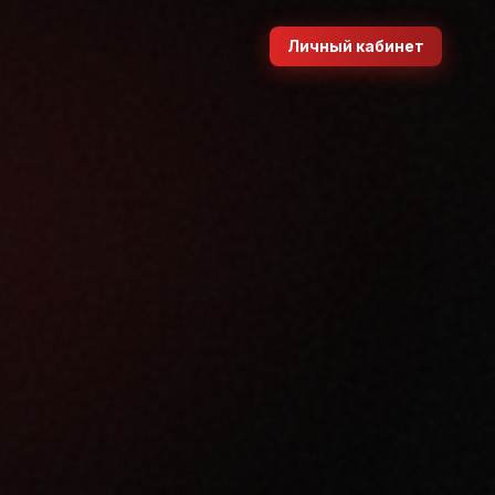
Личный кабинет