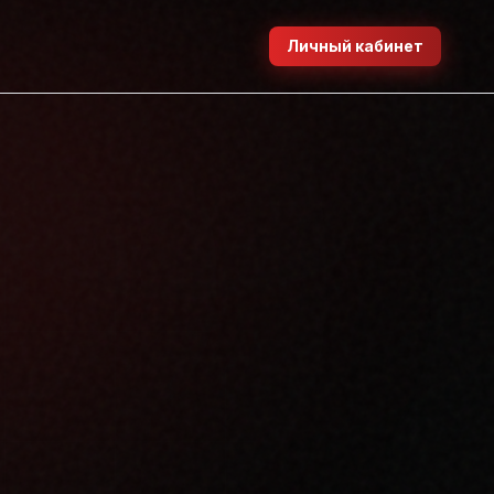
Личный кабинет