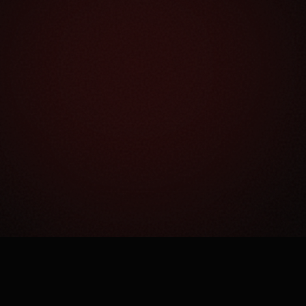
Как это работает?