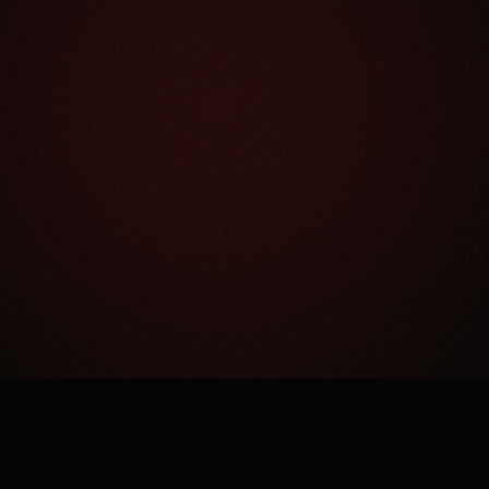
Как это работает?