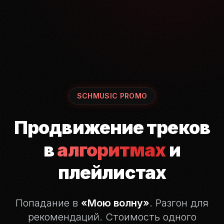
SCHMUSIC PROMO
Продвижение треков
в
алгоритмах
и
плейлистах
Попадание в
«Мою волну»
. Разгон для
рекомендаций.
Стоимость одного