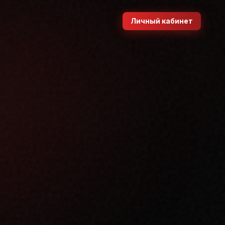
Личный кабинет