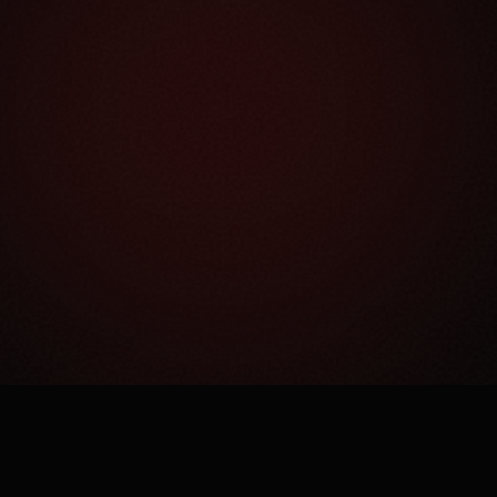
Как это работает?