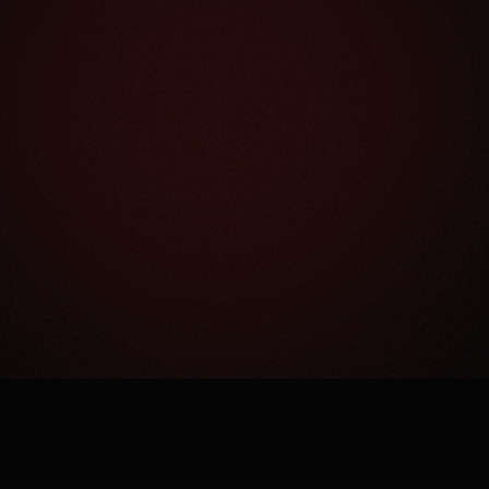
Как это работает?