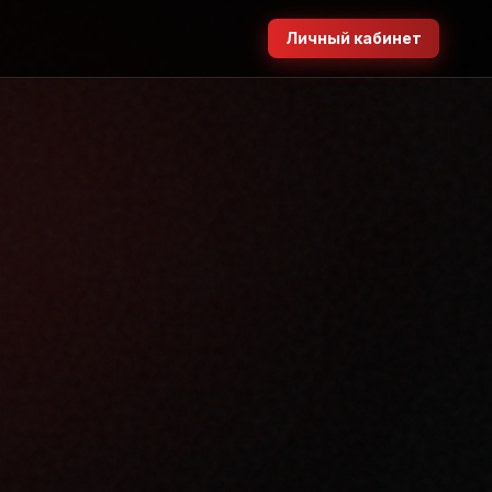
Личный кабинет