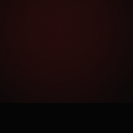
Как это работает?