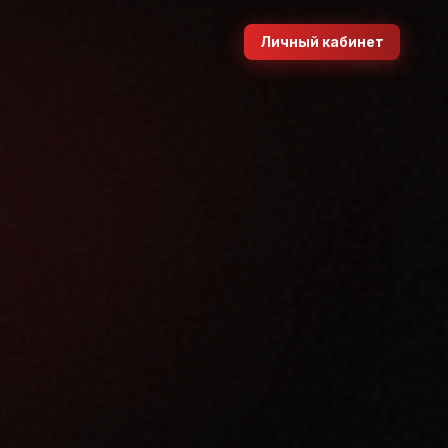
Личный кабинет