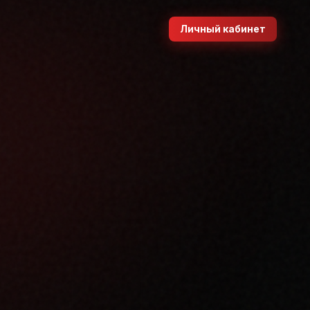
Личный кабинет