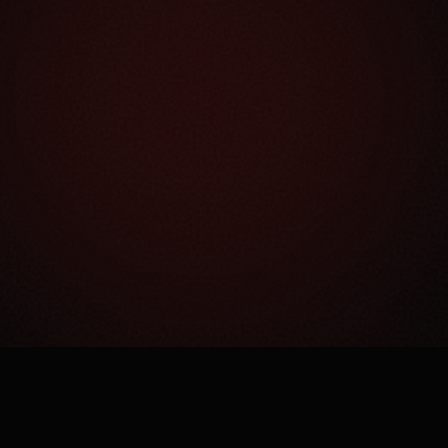
Как это работает?