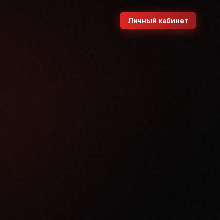
Личный кабинет