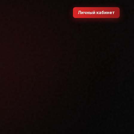
Личный кабинет