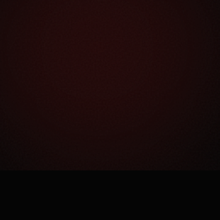
Как это работает?