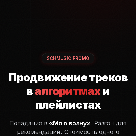
SCHMUSIC PROMO
Продвижение треков
в
алгоритмах
и
плейлистах
Попадание в
«Мою волну»
. Разгон для
рекомендаций.
Стоимость одного