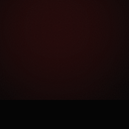
Как это работает?