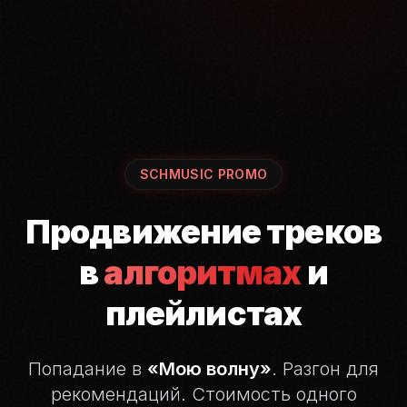
SCHMUSIC PROMO
Продвижение треков
в
алгоритмах
и
плейлистах
Попадание в
«Мою волну»
. Разгон для
рекомендаций.
Стоимость одного