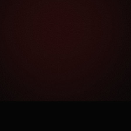
Как это работает?