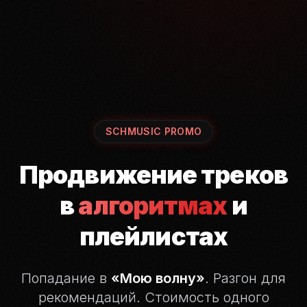
SCHMUSIC PROMO
Продвижение треков
в
алгоритмах
и
плейлистах
Попадание в
«Мою волну»
. Разгон для
рекомендаций.
Стоимость одного