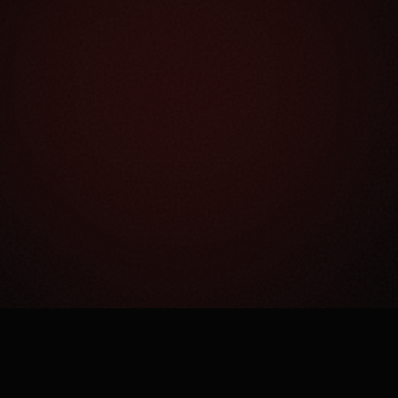
Как это работает?