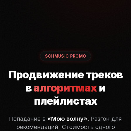
SCHMUSIC PROMO
Продвижение треков
в
алгоритмах
и
плейлистах
Попадание в
«Мою волну»
. Разгон для
рекомендаций.
Стоимость одного